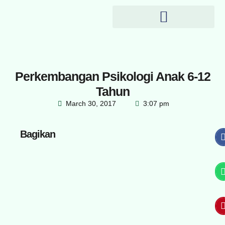
Perkembangan Psikologi Anak 6-12
Tahun
March 30, 2017
3:07 pm
Bagikan