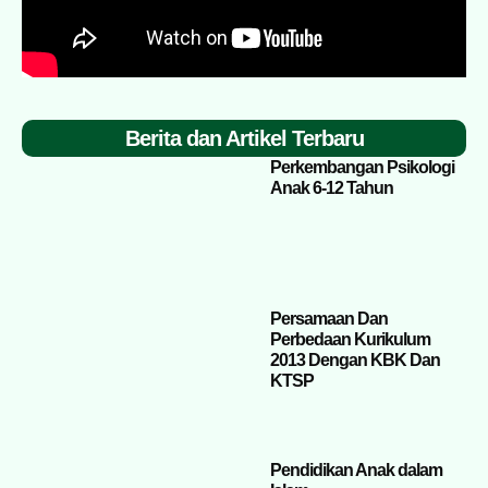
Berita dan Artikel Terbaru
Perkembangan Psikologi
Anak 6-12 Tahun
Persamaan Dan
Perbedaan Kurikulum
2013 Dengan KBK Dan
KTSP
Pendidikan Anak dalam