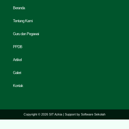
Beranda
Tentang Kami
Guru dan Pegawai
PPDB
Artikel
Galeri
Kontak
Copyright © 2026 SIT Azkia | Support by
Software Sekolah